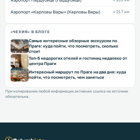
Аэропорт Пардубице (Пардубице)
Аэропорт «Карловы Вары» (Карловы Вары)
≈ 217 км
«ЧЕХИЯ» В БЛОГЕ
Самые интересные обзорные экскурсии по
Праге: куда пойти, что посмотреть, сколько
стоит
Топ-5 недорогих отелей и гостиниц недалеко от
центра Праги
Интересный маршрут по Праге на два дня: куда
пойти, что посмотреть, чем заняться
При копировании любой информации активная ссылка на источник
обязательна.