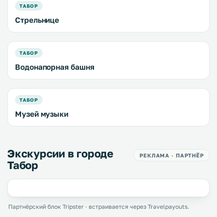
ТАБОР
Стрельнице
ТАБОР
Водонапорная башня
ТАБОР
Музей музыки
Экскурсии в городе
РЕКЛАМА · ПАРТНЁР
Табор
Партнёрский блок Tripster · встраивается через Travelpayouts.