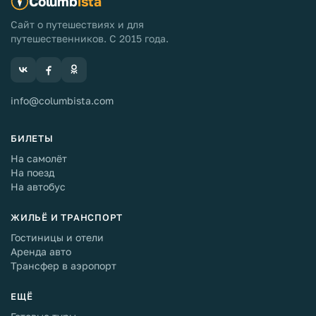
Columb
ista
Сайт о путешествиях и для
путешественников. С 2015 года.
info@columbista.com
БИЛЕТЫ
На самолёт
На поезд
На автобус
ЖИЛЬЁ И ТРАНСПОРТ
Гостиницы и отели
Аренда авто
Трансфер в аэропорт
ЕЩЁ