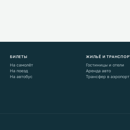
БИЛЕТЫ
ЖИЛЬЁ И ТРАНСПОР
На самолёт
Гостиницы и отели
На поезд
Аренда авто
На автобус
Трансфер в аэропорт