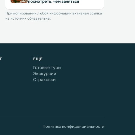
посмотреть, чем заняться
При копировании любой информации активная ссылка
на источник обязательна.
Т
ЕЩЁ
Готовые туры
Экскурсии
Страховки
Политика конфиденциальности