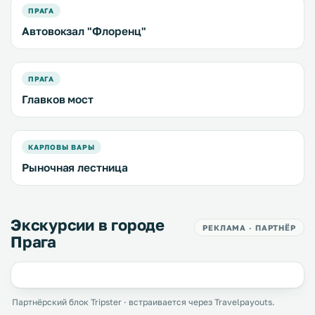
ПРАГА
Автовокзал "Флоренц"
ПРАГА
Главков мост
КАРЛОВЫ ВАРЫ
Рыночная лестница
Экскурсии в городе
РЕКЛАМА · ПАРТНЁР
Прага
Партнёрский блок Tripster · встраивается через Travelpayouts.