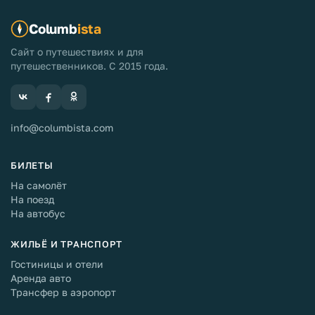
Columb
ista
Сайт о путешествиях и для
путешественников. С 2015 года.
info@columbista.com
БИЛЕТЫ
На самолёт
На поезд
На автобус
ЖИЛЬЁ И ТРАНСПОРТ
Гостиницы и отели
Аренда авто
Трансфер в аэропорт