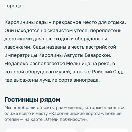
города.
Каролинины сады – прекрасное место для отдыха.
Они находятся на скалистом утесе, переплетены
дорожками для пешеходов и оборудованы
лавочками. Сады названы в честь австрийской
императрицы Каролины Августы Баварской.
Недалеко располагается Мельница на реке, в
которой оборудован музей, а также Райский Сад,
где высажены лучшие сорта винограда.
Гостиницы рядом
Мы подобрали объекты размещения, которые находятся
ближе всего к месту «Каролининские ворота». Больше
отелей — на карте «Отели поблизости».