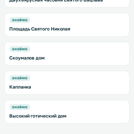
ЗНОЙМО
Площадь Святого Николая
ЗНОЙМО
Скоумалов дом
ЗНОЙМО
Капланка
ЗНОЙМО
Высокий готический дом