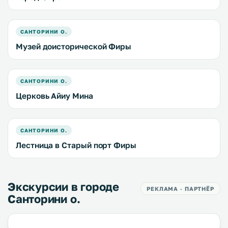
САНТОРИНИ О.
Музей доисторической Фиры
САНТОРИНИ О.
Церковь Айиу Мина
САНТОРИНИ О.
Лестница в Старый порт Фиры
Экскурсии в городе
РЕКЛАМА · ПАРТНЁР
Санторини о.