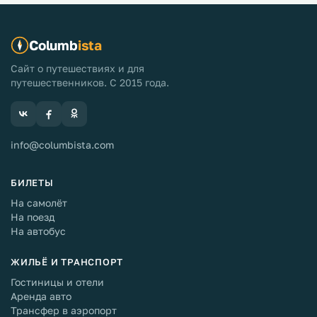
Columb
ista
Сайт о путешествиях и для
путешественников. С 2015 года.
info@columbista.com
БИЛЕТЫ
На самолёт
На поезд
На автобус
ЖИЛЬЁ И ТРАНСПОРТ
Гостиницы и отели
Аренда авто
Трансфер в аэропорт