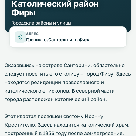
Католический район
Фиры
Городские районы и улицы
АДРЕС
Греция, о.Санторини, г.Фира
Оказавшись на острове Санторини, обязательно
следует посетить его столицу – город Фиру. Здесь
находятся резиденции православного и
католического епископов. В северной части
города расположен католический район.
Этот квартал посвящен святому Иоанну
Крестителю. Здесь находится католический храм,
построенный в 1956 году после землетрясения.