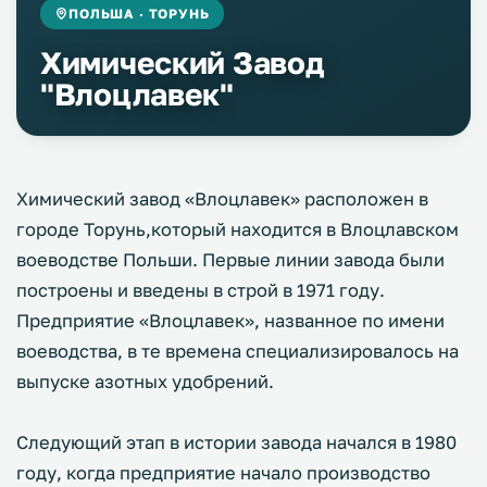
ПОЛЬША · ТОРУНЬ
Химический Завод
"Влоцлавек"
Химический завод «Влоцлавек» расположен в
городе Торунь,который находится в Влоцлавском
воеводстве Польши. Первые линии завода были
построены и введены в строй в 1971 году.
Предприятие «Влоцлавек», названное по имени
воеводства, в те времена специализировалось на
выпуске азотных удобрений.
Следующий этап в истории завода начался в 1980
году, когда предприятие начало производство