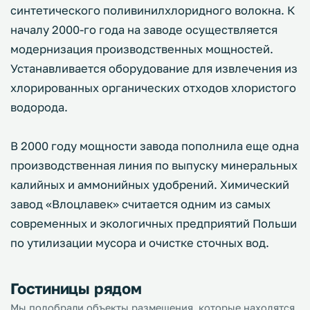
синтетического поливинилхлоридного волокна. К
началу 2000-го года на заводе осуществляется
модернизация производственных мощностей.
Устанавливается оборудование для извлечения из
хлорированных органических отходов хлористого
водорода.
В 2000 году мощности завода пополнила еще одна
производственная линия по выпуску минеральных
калийных и аммонийных удобрений. Химический
завод «Влоцлавек» считается одним из самых
современных и экологичных предприятий Польши
по утилизации мусора и очистке сточных вод.
Гостиницы рядом
Мы подобрали объекты размещения, которые находятся