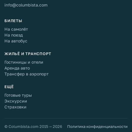
info@columbista.com
БИЛЕТЫ
На самолёт
На поезд
На автобус
ЖИЛЬЁ И ТРАНСПОРТ
Гостиницы и отели
Аренда авто
Трансфер в аэропорт
ЕЩЁ
Готовые туры
Экскурсии
Страховки
© Columbista.com 2015 — 2026
Политика конфиденциальности