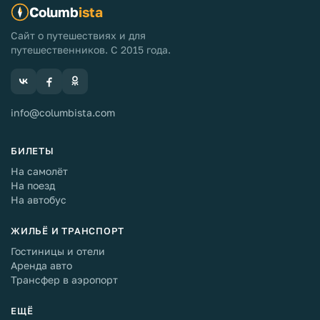
Columb
ista
Сайт о путешествиях и для
путешественников. С 2015 года.
info@columbista.com
БИЛЕТЫ
На самолёт
На поезд
На автобус
ЖИЛЬЁ И ТРАНСПОРТ
Гостиницы и отели
Аренда авто
Трансфер в аэропорт
ЕЩЁ