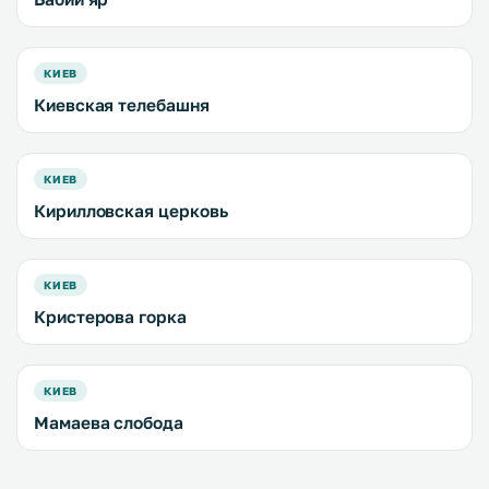
КИЕВ
Киевская телебашня
КИЕВ
Кирилловская церковь
КИЕВ
Кристерова горка
КИЕВ
Мамаева слобода