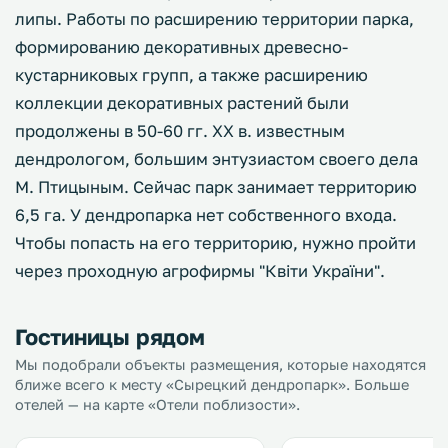
липы. Работы по расширению территории парка,
формированию декоративных древесно-
кустарниковых групп, а также расширению
коллекции декоративных растений были
продолжены в 50-60 гг. XX в. известным
дендрологом, большим энтузиастом своего дела
М. Птицыным. Сейчас парк занимает территорию
6,5 га. У дендропарка нет собственного входа.
Чтобы попасть на его территорию, нужно пройти
через проходную агрофирмы "Квіти України".
Гостиницы рядом
Мы подобрали объекты размещения, которые находятся
ближе всего к месту «Сырецкий дендропарк». Больше
отелей — на карте «Отели поблизости».