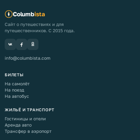
Columb
ista
Сайт о путешествиях и для
путешественников. С 2015 года.
info@columbista.com
БИЛЕТЫ
На самолёт
На поезд
На автобус
ЖИЛЬЁ И ТРАНСПОРТ
Гостиницы и отели
Аренда авто
Трансфер в аэропорт