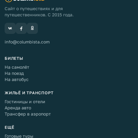
Сайт о путешествиях и для
путешественников. С 2015 года.
info@columbista.com
БИЛЕТЫ
На самолёт
На поезд
На автобус
ЖИЛЬЁ И ТРАНСПОРТ
Гостиницы и отели
Аренда авто
Трансфер в аэропорт
ЕЩЁ
Готовые туры