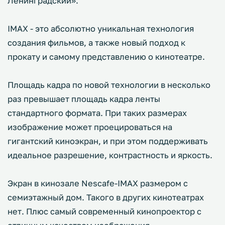
Ленинградский».
IMAX - это абсолютно уникальная технология
создания фильмов, а также новый подход к
прокату и самому представлению о кинотеатре.
Площадь кадра по новой технологии в несколько
раз превышает площадь кадра ленты
стандартного формата. При таких размерах
изображение может проецироваться на
гигантский киноэкран, и при этом поддерживать
идеальное разрешение, контрастность и яркость.
Экран в кинозале Nescafe-IMAX размером с
семиэтажный дом. Такого в других кинотеатрах
нет. Плюс самый современный кинопроектор с