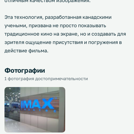
отличным качеством изображения.
Эта технология, разработанная канадскими
учеными, призвана не просто показывать
традиционное кино на экране, но и создавать для
зрителя ощущение присутствия и погружения в
действие фильма.
Фотографии
1 фотография достопримечательности