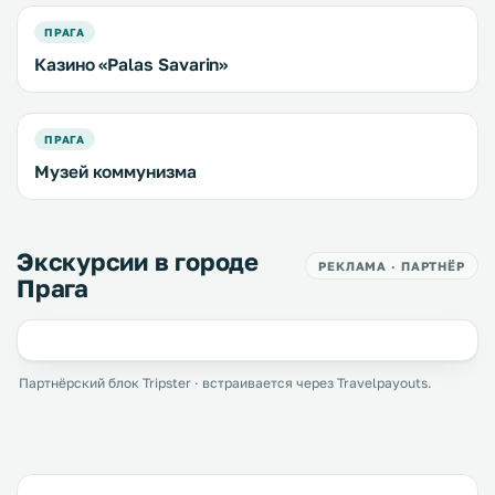
ПРАГА
Казино «Palas Savarin»
ПРАГА
Музей коммунизма
Экскурсии в городе
РЕКЛАМА · ПАРТНЁР
Прага
Партнёрский блок Tripster · встраивается через Travelpayouts.