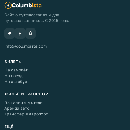
Columb
ista
Сайт о путешествиях и для
путешественников. С 2015 года.
info@columbista.com
БИЛЕТЫ
На самолёт
На поезд
На автобус
ЖИЛЬЁ И ТРАНСПОРТ
Гостиницы и отели
Аренда авто
Трансфер в аэропорт
ЕЩЁ