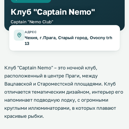
Клуб "Captain Nemo"
Captain "Nemo Club"
АДРЕС
Чехия, г.Прага, Старый город, Ovocny trh
13
Клуб "Captain Nemo" – это ночной клуб,
расположенный в центре Праги, между
Вацлавской и Староместской площадями. Клуб
отличается тематическим дизайном, интерьер его
напоминает подводную лодку, с огромными
круглыми иллюминаторами, в которых плавают
красивые рыбки.