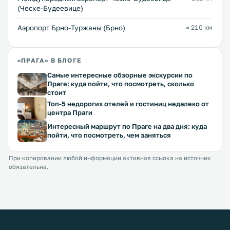
(Ческе-Будеевице)
Аэропорт Брно-Туржаны (Брно)
≈ 210 км
«ПРАГА» В БЛОГЕ
Самые интересные обзорные экскурсии по
Праге: куда пойти, что посмотреть, сколько
стоит
Топ-5 недорогих отелей и гостиниц недалеко от
центра Праги
Интересный маршрут по Праге на два дня: куда
пойти, что посмотреть, чем заняться
При копировании любой информации активная ссылка на источник
обязательна.