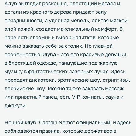
Клуб выглядит роскошно, блестящий металл и
детали из красного дерева придают залу
праздничности, а удобная мебель, обитая мягкой
алой кожей, создает максимальный комфорт. В
баре есть огромный выбор напитков, которые
можно заказать себе за столик. Но главной
особенностью клуба – это его красивые девушки,
в блестящей одежде, танцующие под жаркую
музыку в фантастических лазерных лучах. Здесь
проходят дискотеки, эротические шоу, стриптизы,
лесбийские шоу. Можно также заказать массаж
или приватный танец, есть VIP комнаты, сауна и
джакузи.
Ночной клуб "Captain Nemo" официальный, и здесь
соблюдаются правила, которые держат все в