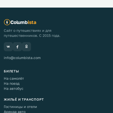
Columb
ista
Сайт о путешествиях и для
путешественников. С 2015 года.
info@columbista.com
БИЛЕТЫ
На самолёт
На поезд
На автобус
ЖИЛЬЁ И ТРАНСПОРТ
Гостиницы и отели
Аренда авто