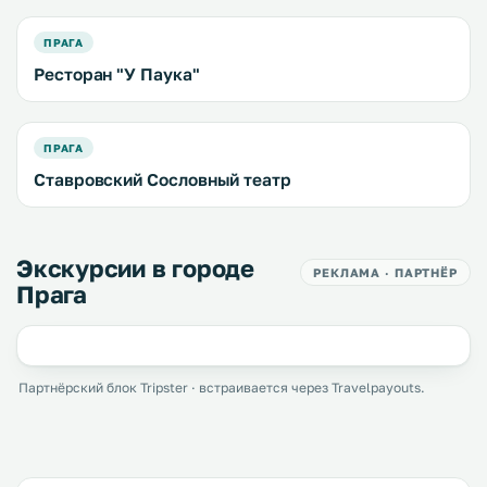
ПРАГА
Ресторан "У Паука"
ПРАГА
Ставровский Сословный театр
Экскурсии в городе
РЕКЛАМА · ПАРТНЁР
Прага
Партнёрский блок Tripster · встраивается через Travelpayouts.