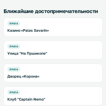
Ближайшие достопримечательности
ПРАГА
Казино «Palas Savarin»
ПРАГА
Улица "На Пршикопе"
ПРАГА
Дворец «Корона»
ПРАГА
Клуб "Captain Nemo"