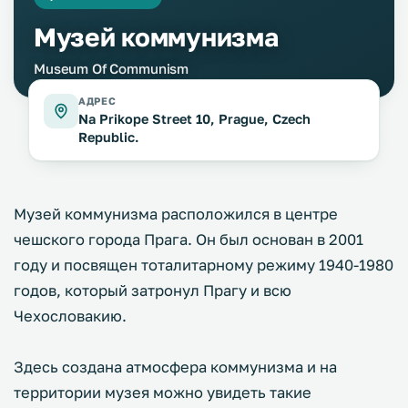
Музей коммунизма
Museum Of Communism
АДРЕС
Na Prikope Street 10, Prague, Czech
Republic.
Музей коммунизма расположился в центре
чешского города Прага. Он был основан в 2001
году и посвящен тоталитарному режиму 1940-1980
годов, который затронул Прагу и всю
Чехословакию.
Здесь создана атмосфера коммунизма и на
территории музея можно увидеть такие