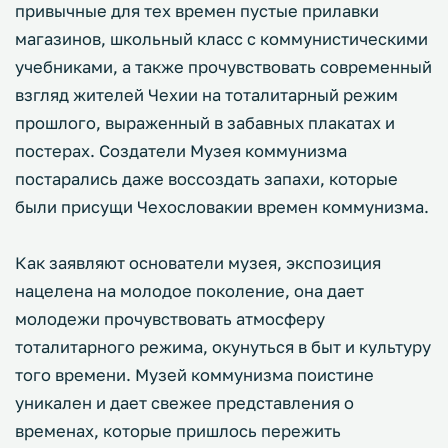
привычные для тех времен пустые прилавки
магазинов, школьный класс с коммунистическими
учебниками, а также прочувствовать современный
взгляд жителей Чехии на тоталитарный режим
прошлого, выраженный в забавных плакатах и
постерах. Создатели Музея коммунизма
постарались даже воссоздать запахи, которые
были присущи Чехословакии времен коммунизма.
Как заявляют основатели музея, экспозиция
нацелена на молодое поколение, она дает
молодежи прочувствовать атмосферу
тоталитарного режима, окунуться в быт и культуру
того времени. Музей коммунизма поистине
уникален и дает свежее представления о
временах, которые пришлось пережить