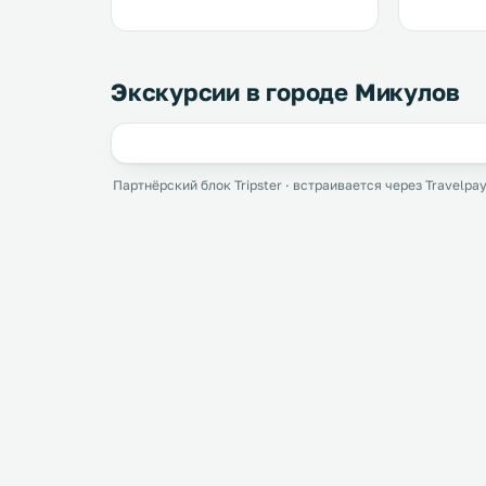
Экскурсии в городе Микулов
Партнёрский блок Tripster · встраивается через Travelpay