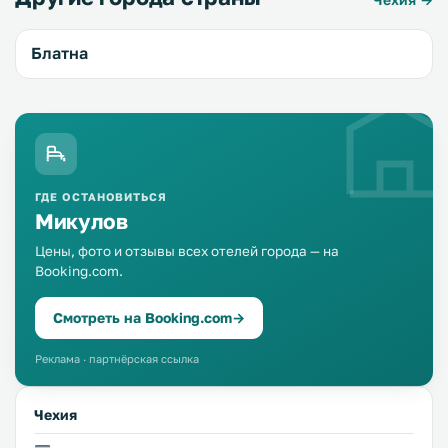
Блатна
ГДЕ ОСТАНОВИТЬСЯ
Микулов
Цены, фото и отзывы всех отелей города — на
Booking.com.
Смотреть на Booking.com
→
Реклама · партнёрская ссылка
Чехия