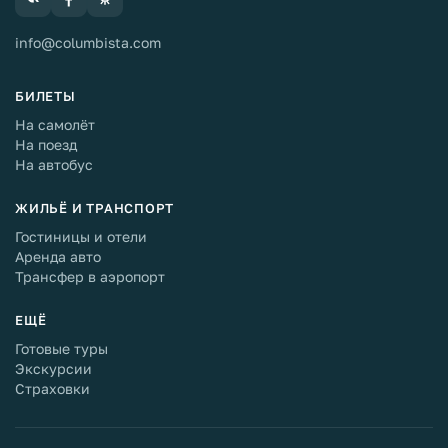
info@columbista.com
БИЛЕТЫ
На самолёт
На поезд
На автобус
ЖИЛЬЁ И ТРАНСПОРТ
Гостиницы и отели
Аренда авто
Трансфер в аэропорт
ЕЩЁ
Готовые туры
Экскурсии
Страховки