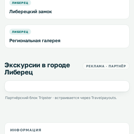
ЛИБЕРЕЦ
Либерецкий замок
ЛИБЕРЕЦ
Региональная галерея
Экскурсии в городе
РЕКЛАМА · ПАРТНЁР
Либерец
Партнёрский блок Tripster · встраивается через Travelpayouts.
ИНФОРМАЦИЯ