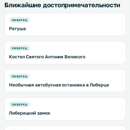
Ближайшие достопримечательности
ЛИБЕРЕЦ
Ратуша
ЛИБЕРЕЦ
Костел Святого Антония Великого
ЛИБЕРЕЦ
Необычная автобусная остановка в Либерце
ЛИБЕРЕЦ
Либерецкий замок