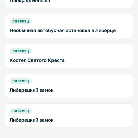
Площадь Бенеша
ЛИБЕРЕЦ
Необычная автобусная остановка в Либерце
ЛИБЕРЕЦ
Костел Святого Креста
ЛИБЕРЕЦ
Либерецкий замок
ЛИБЕРЕЦ
Либерецкий замок