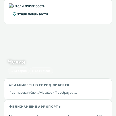
Отели поблизости
Чехия
61 город
1546 мест
АВИАБИЛЕТЫ В ГОРОД ЛИБЕРЕЦ
Партнёрский блок Aviasales · Travelpayouts.
БЛИЖАЙШИЕ АЭРОПОРТЫ