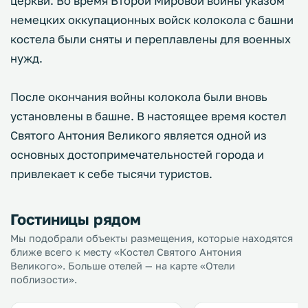
церкви. Во время Второй Мировой войны указом
немецких оккупационных войск колокола с башни
костела были сняты и переплавлены для военных
нужд.
После окончания войны колокола были вновь
установлены в башне. В настоящее время костел
Святого Антония Великого является одной из
основных достопримечательностей города и
привлекает к себе тысячи туристов.
Гостиницы рядом
Мы подобрали объекты размещения, которые находятся
ближе всего к месту «Костел Святого Антония
Великого». Больше отелей — на карте «Отели
поблизости».