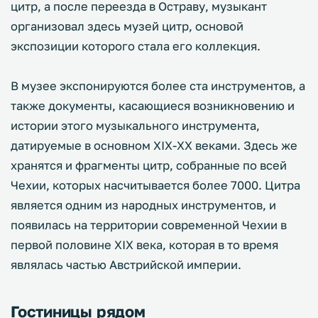
цитр, а после переезда в Остраву, музыкант
организовал здесь музей цитр, основой
экспозиции которого стала его коллекция.
В музее экспонируются более ста инструментов, а
также документы, касающиеся возникновению и
истории этого музыкального инструмента,
датируемые в основном XIX-XX веками. Здесь же
хранятся и фрагменты цитр, собранные по всей
Чехии, которых насчитывается более 7000. Цитра
является одним из народных инструментов, и
появилась на территории современной Чехии в
первой половине XIX века, которая в то время
являлась частью Австрийской империи.
Гостиницы рядом