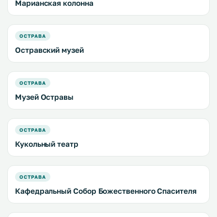
Марианская колонна
ОСТРАВА
Остравский музей
ОСТРАВА
Музей Остравы
ОСТРАВА
Кукольный театр
ОСТРАВА
Кафедральный Собор Божественного Спасителя