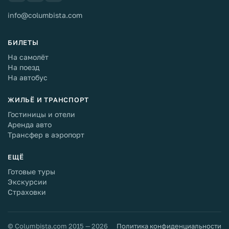
info@columbista.com
БИЛЕТЫ
На самолёт
На поезд
На автобус
ЖИЛЬЁ И ТРАНСПОРТ
Гостиницы и отели
Аренда авто
Трансфер в аэропорт
ЕЩЁ
Готовые туры
Экскурсии
Страховки
© Columbista.com 2015 — 2026
Политика конфиденциальности