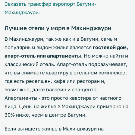
Заказать трансфер аэропорт Батуми-
Махинджаури
.
Лучшие отели у моря в Махинджаури
В Махинджаури, так же как и в Батуми, самым
популярным видом жилья является
гостевой дом,
апарт-отель или апартаменты
. Но можно найти и
классический отель. Апарт-отель подразумевает,
что вы снимаете квартиру в отельном комплексе,
где есть ресепшен, кафе или ресторан и,
возможно, даже бассейн и спа-центр.
Апартаменты - это просто квартира от частного
лица. Цены на жилье в Махинджаури примерно на
30% ниже, чесм в центре Батуми.
Если вы ищете жилье в Махинджаури на