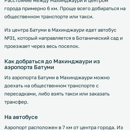
Расстояние между Махинджаури и центром
города примерно 6 км. Проще всего добираться на
общественном транспорте или такси.
Из центра Батуми в Махинджаури едет автобус
№31, который направляется в Ботанический сад и
проезжает через весь поселок.
Как добраться до Махинджаури из
аэропорта Батуми
Из аэропорта Батуми в Махинджаури можно
доехать на общественном транспорте с
пересадками, либо взять такси или заказать
трансфер.
На автобусе
Аэропорт расположен в 7 км от центра города. Из