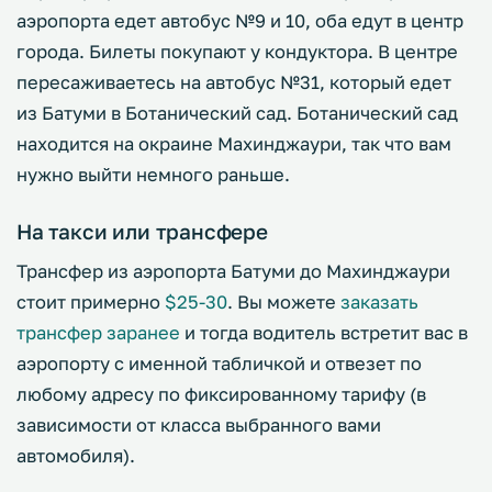
аэропорта едет автобус №9 и 10, оба едут в центр
города. Билеты покупают у кондуктора. В центре
пересаживаетесь на автобус №31, который едет
из Батуми в Ботанический сад. Ботанический сад
находится на окраине Махинджаури, так что вам
нужно выйти немного раньше.
На такси или трансфере
Трансфер из аэропорта Батуми до Махинджаури
стоит примерно
$25-30
. Вы можете
заказать
трансфер заранее
и тогда водитель встретит вас в
аэропорту с именной табличкой и отвезет по
любому адресу по фиксированному тарифу (в
зависимости от класса выбранного вами
автомобиля).