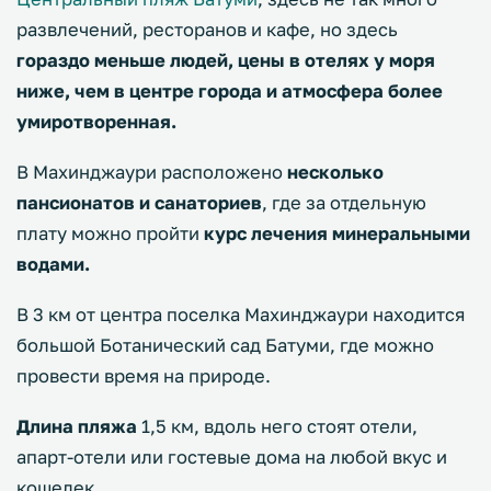
развлечений, ресторанов и кафе, но здесь
гораздо меньше людей, цены в отелях у моря
ниже, чем в центре города и атмосфера более
умиротворенная.
В Махинджаури расположено
несколько
пансионатов и санаториев
, где за отдельную
плату можно пройти
курс лечения минеральными
водами.
В 3 км от центра поселка Махинджаури находится
большой Ботанический сад Батуми, где можно
провести время на природе.
Длина пляжа
1,5 км, вдоль него стоят отели,
апарт-отели или гостевые дома на любой вкус и
кошелек.