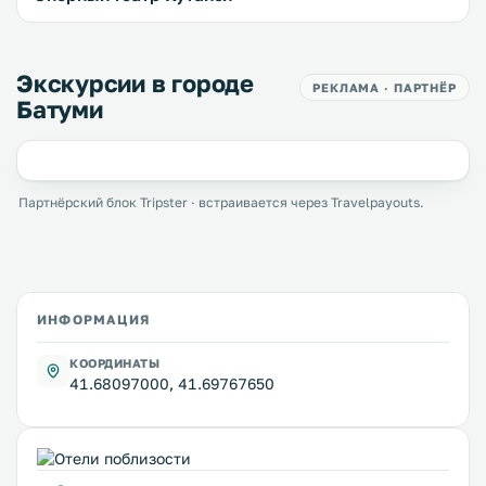
Экскурсии в городе
РЕКЛАМА · ПАРТНЁР
Батуми
Партнёрский блок Tripster · встраивается через Travelpayouts.
ИНФОРМАЦИЯ
КООРДИНАТЫ
41.68097000, 41.69767650