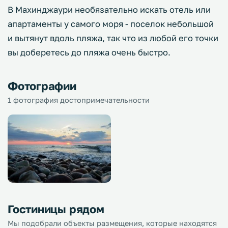
В Махинджаури необязательно искать отель или
апартаменты у самого моря - поселок небольшой
и вытянут вдоль пляжа, так что из любой его точки
вы доберетесь до пляжа очень быстро.
Фотографии
1 фотография достопримечательности
Гостиницы рядом
Мы подобрали объекты размещения, которые находятся