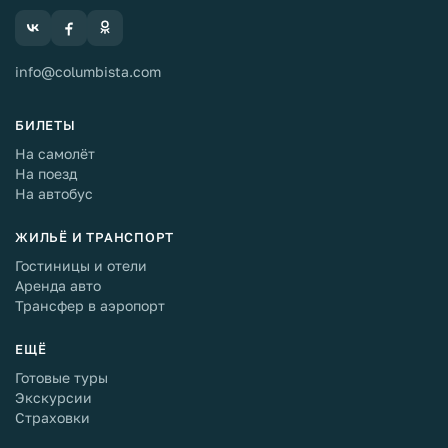
info@columbista.com
БИЛЕТЫ
На самолёт
На поезд
На автобус
ЖИЛЬЁ И ТРАНСПОРТ
Гостиницы и отели
Аренда авто
Трансфер в аэропорт
ЕЩЁ
Готовые туры
Экскурсии
Страховки