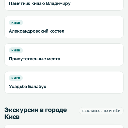
Памятник князю Владимиру
КИЕВ
Александровский костел
КИЕВ
Присутственные места
КИЕВ
Усадьба Балабух
Экскурсии в городе
РЕКЛАМА · ПАРТНЁР
Киев