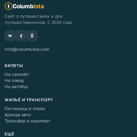
Columb
ista
Сайт о путешествиях и для
путешественников. С 2015 года.
info@columbista.com
БИЛЕТЫ
На самолёт
На поезд
На автобус
ЖИЛЬЁ И ТРАНСПОРТ
Гостиницы и отели
Аренда авто
Трансфер в аэропорт
ЕЩЁ