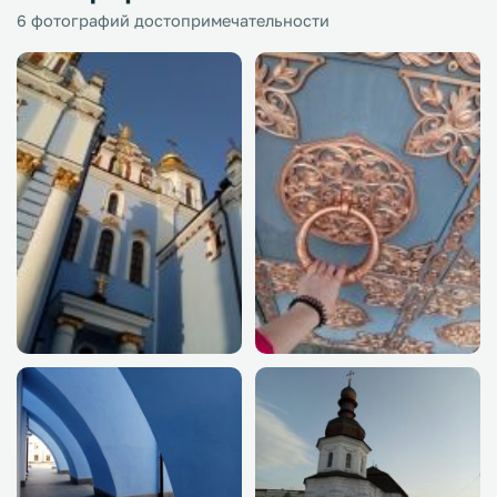
6 фотографий достопримечательности