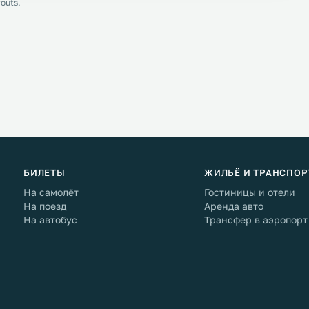
outs.
БИЛЕТЫ
ЖИЛЬЁ И ТРАНСПОР
На самолёт
Гостиницы и отели
На поезд
Аренда авто
На автобус
Трансфер в аэропорт