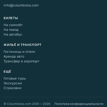
info@columbista.com
БИЛЕТЫ
На самолёт
На поезд
На автобус
ЖИЛЬЁ И ТРАНСПОРТ
Гостиницы и отели
Аренда авто
Трансфер в аэропорт
ЕЩЁ
Готовые туры
Экскурсии
Страховки
© Columbista.com 2015 — 2026
Политика конфиденциальности