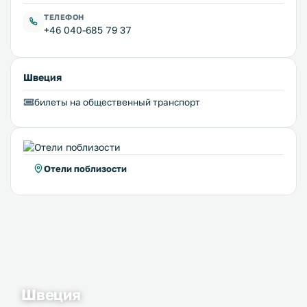
ТЕЛЕФОН
+46 040-685 79 37
Швеция
билеты на общественный транспорт
Отели поблизости
Швеция