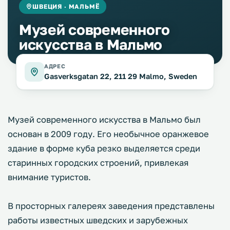
ШВЕЦИЯ · МАЛЬМЁ
Музей современного
искусства в Мальмо
АДРЕС
Gasverksgatan 22, 211 29 Malmо, Sweden
Музей современного искусства в Мальмо был
основан в 2009 году. Его необычное оранжевое
здание в форме куба резко выделяется среди
старинных городских строений, привлекая
внимание туристов.
В просторных галереях заведения представлены
работы известных шведских и зарубежных