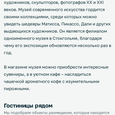
художников, скульпторов, фотографов XX и XXI
веков. Музей современного искусства гордится
своими коллекциями, среди которых можно
увидеть шедевры Матисса, Пикассо, Дали и других
выдающихся художников. Он является филиалом
одноименного музея в Стокгольме, благодаря
чему его экспозиции обновляются несколько раз в
год.
В магазине музея можно приобрести интересные
сувениры, а в уютном кафе – насладиться
чашечкой ароматного кофе с изумительными
пирожными.
Гостиницы рядом
Мы подобрали объекты размещения, которые находятся