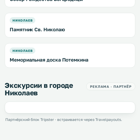
НИКОЛАЕВ
Памятник Св. Николаю
НИКОЛАЕВ
Мемориальная доска Потемкина
Экскурсии в городе
РЕКЛАМА · ПАРТНЁР
Николаев
Партнёрский блок Tripster · встраивается через Travelpayouts.