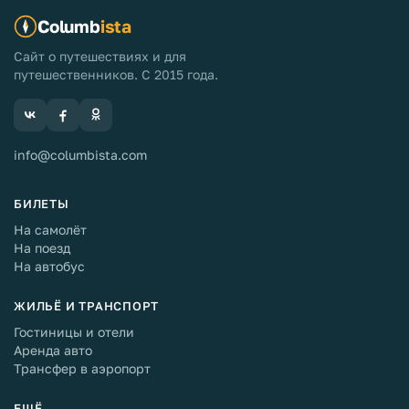
Columb
ista
Сайт о путешествиях и для
путешественников. С 2015 года.
info@columbista.com
БИЛЕТЫ
На самолёт
На поезд
На автобус
ЖИЛЬЁ И ТРАНСПОРТ
Гостиницы и отели
Аренда авто
Трансфер в аэропорт
ЕЩЁ