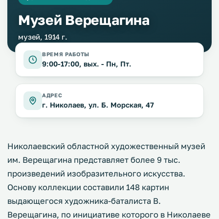
Музей Верещагина
музей, 1914 г.
ВРЕМЯ РАБОТЫ
9:00-17:00, вых. - Пн, Пт.
АДРЕС
г. Николаев, ул. Б. Морская, 47
Николаевский областной художественный музей
им. Верещагина представляет более 9 тыс.
произведений изобразительного искусства.
Основу коллекции составили 148 картин
выдающегося художника-баталиста В.
Верещагина, по инициативе которого в Николаеве