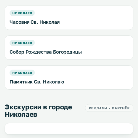
НИКОЛАЕВ
Часовня Св. Николая
НИКОЛАЕВ
Собор Рождества Богородицы
НИКОЛАЕВ
Памятник Св. Николаю
Экскурсии в городе
РЕКЛАМА · ПАРТНЁР
Николаев