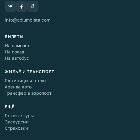
info@columbista.com
БИЛЕТЫ
На самолёт
На поезд
На автобус
ЖИЛЬЁ И ТРАНСПОРТ
Гостиницы и отели
Аренда авто
Трансфер в аэропорт
ЕЩЁ
Готовые туры
Экскурсии
Страховки