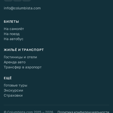
info@columbista.com
БИЛЕТЫ
На самолёт
На поезд
На автобус
ЖИЛЬЁ И ТРАНСПОРТ
Гостиницы и отели
Аренда авто
Трансфер в аэропорт
ЕЩЁ
Готовые туры
Экскурсии
Страховки
© Columbista.com 2015 — 2026
Политика конфиденциальности