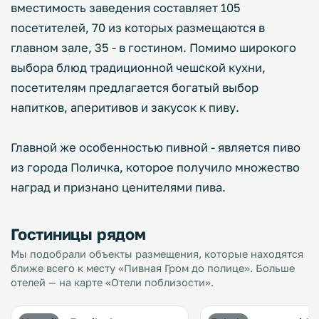
вместимость заведения составляет 105
посетителей, 70 из которых размещаются в
главном зале, 35 - в гостином. Помимо широкого
выбора блюд традиционной чешской кухни,
посетителям предлагается богатый выбор
напитков, аперитивов и закусок к пиву.
Главной же особенностью пивной - является пиво
из города Поличка, которое получило множество
наград и признано ценителями пива.
Гостиницы рядом
Мы подобрали объекты размещения, которые находятся
ближе всего к месту «Пивная Гром до полице». Больше
отелей — на карте «Отели поблизости».