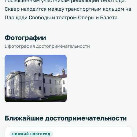
посвящённым участникам революции 1905 года.
Сквер находится между транспортным кольцом на
Площади Свободы и театром Оперы и Балета.
Фотографии
1 фотография достопримечательности
Ближайшие достопримечательности
НИЖНИЙ НОВГОРОД