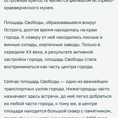
острожная крепость является филиалом историко-
краеведческого музея.
Площадь Свободы, образовавшаяся вокруг
Острога, долгое время находилась на краю
города. К северу от неё находились лесные и
винные склады, кирпичные заводы. Только в
середине XX века, в результате активной
застройки города, площадь Свободы стала
восприниматься как часть центра города.
Сейчас площадь Свободы ― один из важнейших
транспортных узлов города. Нижегородцы часто
назначают здесь встречи, до неё легко добраться
из любой части города, к тому же, в центре
площади находится большой сквер с памятником,