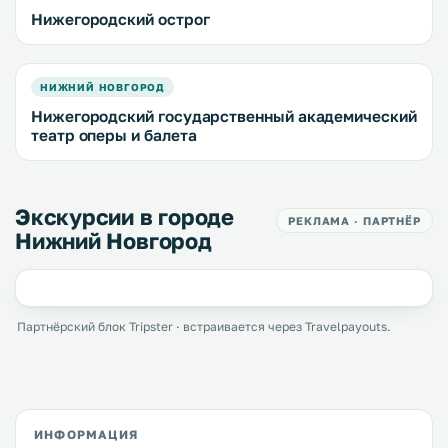
Нижегородский острог
НИЖНИЙ НОВГОРОД
Нижегородский государственный академический
театр оперы и балета
Экскурсии в городе
РЕКЛАМА · ПАРТНЁР
Нижний Новгород
Партнёрский блок Tripster · встраивается через Travelpayouts.
ИНФОРМАЦИЯ