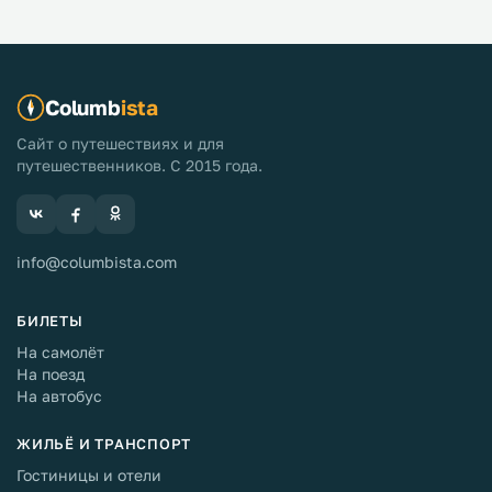
Columb
ista
Сайт о путешествиях и для
путешественников. С 2015 года.
info@columbista.com
БИЛЕТЫ
На самолёт
На поезд
На автобус
ЖИЛЬЁ И ТРАНСПОРТ
Гостиницы и отели