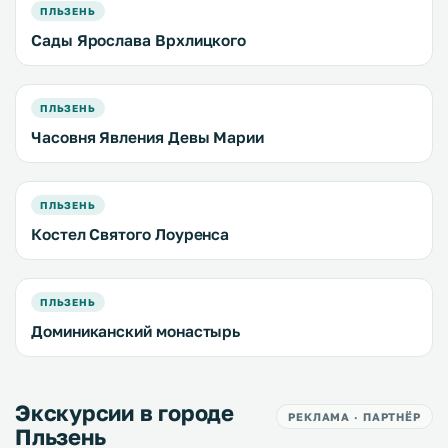
ПЛЬЗЕНЬ
Сады Ярослава Врхлицкого
ПЛЬЗЕНЬ
Часовня Явления Девы Марии
ПЛЬЗЕНЬ
Костел Святого Лоуренса
ПЛЬЗЕНЬ
Доминиканский монастырь
Экскурсии в городе
РЕКЛАМА · ПАРТНЁР
Пльзень