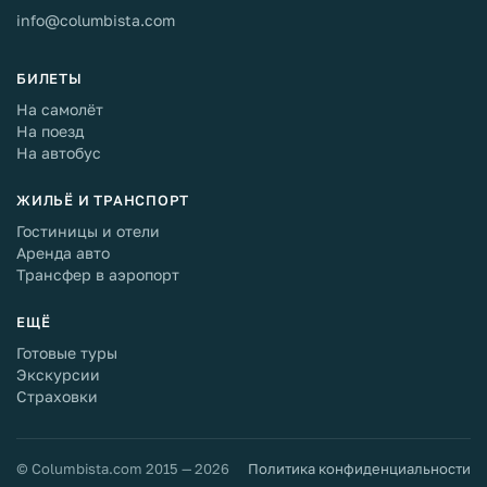
info@columbista.com
БИЛЕТЫ
На самолёт
На поезд
На автобус
ЖИЛЬЁ И ТРАНСПОРТ
Гостиницы и отели
Аренда авто
Трансфер в аэропорт
ЕЩЁ
Готовые туры
Экскурсии
Страховки
© Columbista.com 2015 — 2026
Политика конфиденциальности