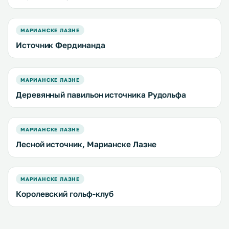
МАРИАНСКЕ ЛАЗНЕ
Источник Фердинанда
МАРИАНСКЕ ЛАЗНЕ
Деревянный павильон источника Рудольфа
МАРИАНСКЕ ЛАЗНЕ
Лесной источник, Марианске Лазне
МАРИАНСКЕ ЛАЗНЕ
Королевский гольф-клуб