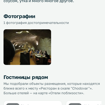
соусом, утка и много многое другое.
Фотографии
1 фотография достопримечательности
Гостиницы рядом
Мы подобрали объекты размещения, которые находятся
ближе всего к месту «Ресторан в скале "Chodovar"».
Больше отелей — на карте «Отели поблизости».