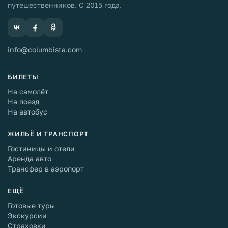
путешественников. С 2015 года.
info@columbista.com
БИЛЕТЫ
На самолёт
На поезд
На автобус
ЖИЛЬЁ И ТРАНСПОРТ
Гостиницы и отели
Аренда авто
Трансфер в аэропорт
ЕЩЁ
Готовые туры
Экскурсии
Страховки