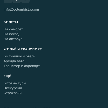
info@columbista.com
БИЛЕТЫ
На самолёт
На поезд
На автобус
ЖИЛЬЁ И ТРАНСПОРТ
Гостиницы и отели
Аренда авто
Трансфер в аэропорт
ЕЩЁ
Готовые туры
Экскурсии
Страховки