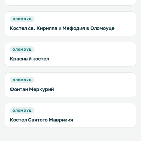
ОЛОМОУЦ
Костел св. Кирилла и Мефодия в Оломоуце
ОЛОМОУЦ
Красный костел
ОЛОМОУЦ
Фонтан Меркурий
ОЛОМОУЦ
Костел Святого Маврикия