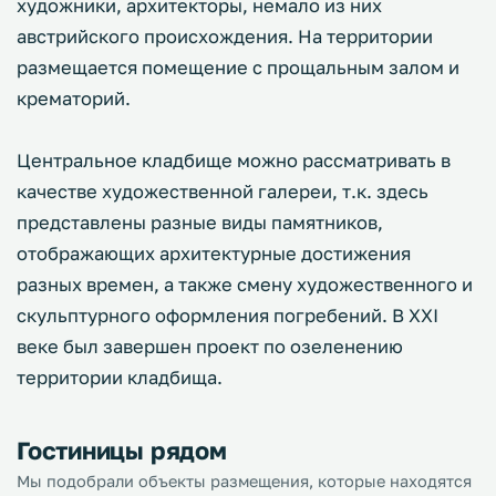
художники, архитекторы, немало из них
австрийского происхождения. На территории
размещается помещение с прощальным залом и
крематорий.
Центральное кладбище можно рассматривать в
качестве художественной галереи, т.к. здесь
представлены разные виды памятников,
отображающих архитектурные достижения
разных времен, а также смену художественного и
скульптурного оформления погребений. В XXI
веке был завершен проект по озеленению
территории кладбища.
Гостиницы рядом
Мы подобрали объекты размещения, которые находятся