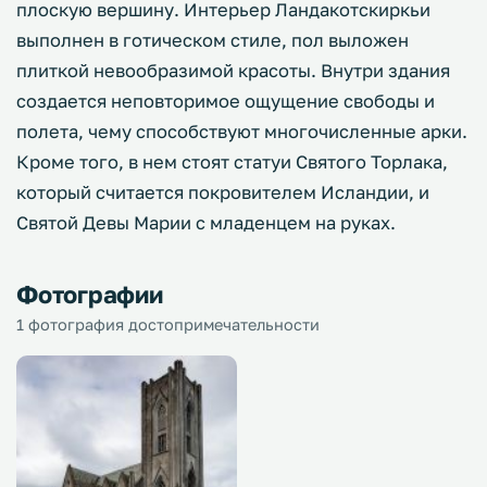
плоскую вершину. Интерьер Ландакотскиркьи
выполнен в готическом стиле, пол выложен
плиткой невообразимой красоты. Внутри здания
создается неповторимое ощущение свободы и
полета, чему способствуют многочисленные арки.
Кроме того, в нем стоят статуи Святого Торлака,
который считается покровителем Исландии, и
Святой Девы Марии с младенцем на руках.
Фотографии
1 фотография достопримечательности