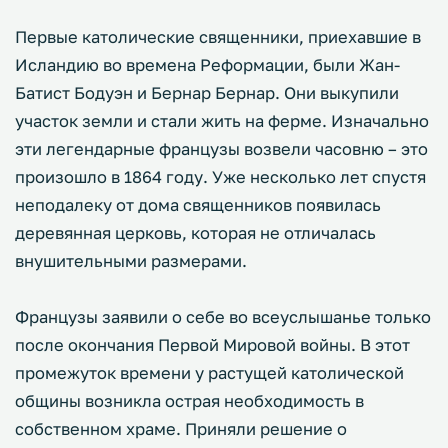
Первые католические священники, приехавшие в
Исландию во времена Реформации, были Жан-
Батист Бодуэн и Бернар Бернар. Они выкупили
участок земли и стали жить на ферме. Изначально
эти легендарные французы возвели часовню – это
произошло в 1864 году. Уже несколько лет спустя
неподалеку от дома священников появилась
деревянная церковь, которая не отличалась
внушительными размерами.
Французы заявили о себе во всеуслышанье только
после окончания Первой Мировой войны. В этот
промежуток времени у растущей католической
общины возникла острая необходимость в
собственном храме. Приняли решение о