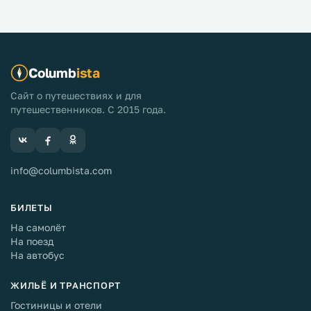
Columb
ista
Сайт о путешествиях и для
путешественников. С 2015 года.
info@columbista.com
БИЛЕТЫ
На самолёт
На поезд
На автобус
ЖИЛЬЁ И ТРАНСПОРТ
Гостиницы и отели