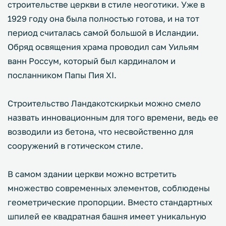
строительстве церкви в стиле неоготики. Уже в
1929 году она была полностью готова, и на тот
период считалась самой большой в Исландии.
Обряд освящения храма проводил сам Уильям
ванн Россум, который был кардиналом и
посланником Папы Пия XI.
Строительство Ландакотскиркьи можно смело
назвать инновационным для того времени, ведь ее
возводили из бетона, что несвойственно для
сооружений в готическом стиле.
В самом здании церкви можно встретить
множество современных элементов, соблюдены
геометрические пропорции. Вместо стандартных
шпилей ее квадратная башня имеет уникальную