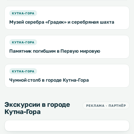
КУТНА-ГОРА
Музей серебра «Градек» и серебряная шахта
КУТНА-ГОРА
Памятник погибшим в Первую мировую
КУТНА-ГОРА
Чумной столб в городе Кутна-Гора
Экскурсии в городе
РЕКЛАМА · ПАРТНЁР
Кутна-Гора