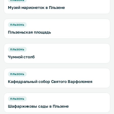
ПЛЬЗЕНЬ
Музей марионеток в Пльзене
ПЛЬЗЕНЬ
Пльзеньская площадь
ПЛЬЗЕНЬ
Чумной столб
ПЛЬЗЕНЬ
Кафедральный собор Святого Варфоломея
ПЛЬЗЕНЬ
Шафаржиковы сады в Пльзене