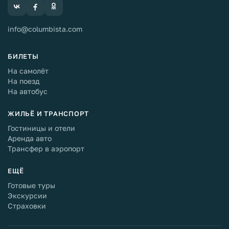
info@columbista.com
БИЛЕТЫ
На самолёт
На поезд
На автобус
ЖИЛЬЁ И ТРАНСПОРТ
Гостиницы и отели
Аренда авто
Трансфер в аэропорт
ЕЩЁ
Готовые туры
Экскурсии
Страховки