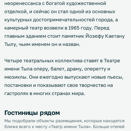
неоренессанса с богатой художественной
отделкой, и сейчас он стал одной из основных
культурных достопримечательностей города, а
камерный театр возвели в 1965 году. Перед
главным зданием стоит памятник Йозефу Каетану
Тылу, чьим именем он и назван.
Четыре театральных коллектива ставят в Театре
имени Тыла оперу, балет, драму, оперетту и
мюзиклы. Они ежегодно выпускают новые пьесы,
постановки и показывают свое творчество на
гастролях в многих странах мира.
Гостиницы рядом
Мы подобрали объекты размещения, которые находятся
ближе всего к месту «Театр имени Тыла». Больше отелей