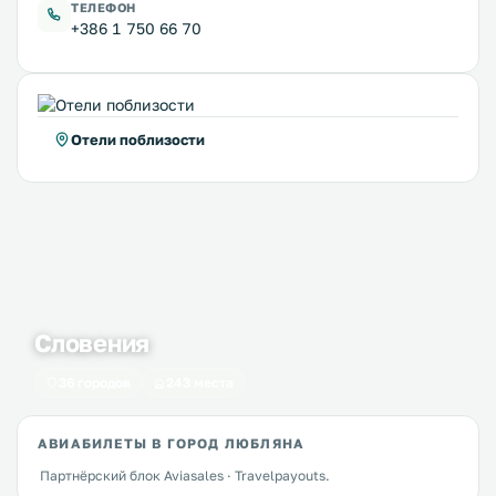
ТЕЛЕФОН
+386 1 750 66 70
Отели поблизости
Словения
36 городов
243 места
АВИАБИЛЕТЫ В ГОРОД ЛЮБЛЯНА
Партнёрский блок Aviasales · Travelpayouts.