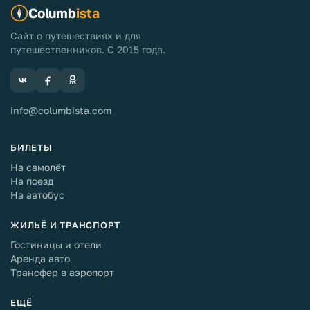
Columb
ista
Сайт о путешествиях и для
путешественников. С 2015 года.
info@columbista.com
БИЛЕТЫ
На самолёт
На поезд
На автобус
ЖИЛЬЁ И ТРАНСПОРТ
Гостиницы и отели
Аренда авто
Трансфер в аэропорт
ЕЩЁ