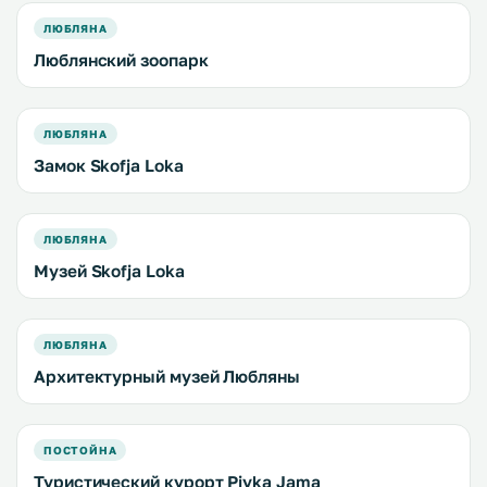
ЛЮБЛЯНА
Люблянский зоопарк
ЛЮБЛЯНА
Замок Skofja Loka
ЛЮБЛЯНА
Музей Skofja Loka
ЛЮБЛЯНА
Архитектурный музей Любляны
ПОСТОЙНА
Туристический курорт Pivka Jama