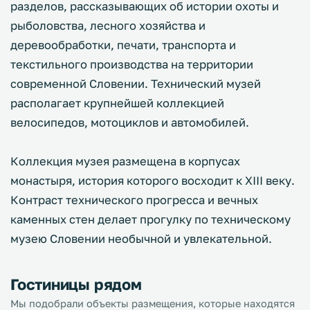
разделов, рассказывающих об истории охоты и
рыболовства, лесного хозяйства и
деревообработки, печати, транспорта и
текстильного производства на территории
современной Словении. Технический музей
располагает крупнейшей коллекцией
велосипедов, мотоциклов и автомобилей.
Коллекция музея размещена в корпусах
монастыря, история которого восходит к XIII веку.
Контраст технического прогресса и вечных
каменных стен делает прогулку по техническому
музею Словении необычной и увлекательной.
Гостиницы рядом
Мы подобрали объекты размещения, которые находятся