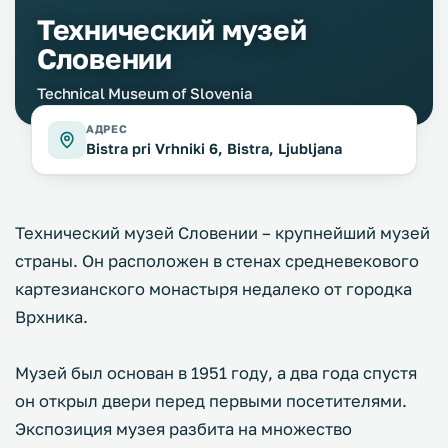
Технический музей
Словении
Technical Museum of Slovenia
АДРЕС
Bistra pri Vrhniki 6, Bistra, Ljubljana
Технический музей Словении – крупнейший музей
страны. Он расположен в стенах средневекового
картезианского монастыря недалеко от городка
Врхника.
Музей был основан в 1951 году, а два года спустя
он открыл двери перед первыми посетителями.
Экспозиция музея разбита на множество