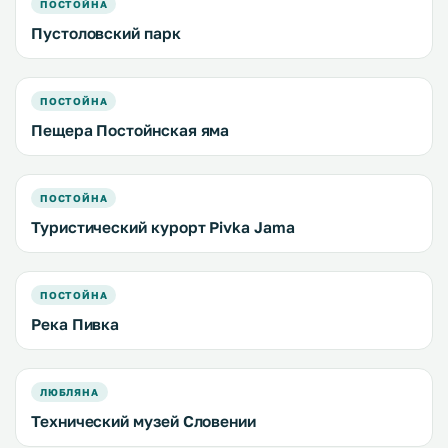
ПОСТОЙНА
Пустоловский парк
ПОСТОЙНА
Пещера Постойнская яма
ПОСТОЙНА
Туристический курорт Pivka Jama
ПОСТОЙНА
Река Пивка
ЛЮБЛЯНА
Технический музей Словении