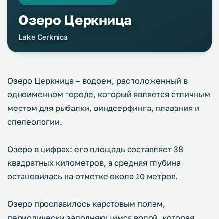
Озеро Церкница
Lake Cerknica
Озеро Церкница – водоем, расположенный в
одноименном городе, который является отличным
местом для рыбалки, виндсерфинга, плавания и
спелеологии.
Озеро в цифрах: его площадь составляет 38
квадратных километров, а средняя глубина
остановилась на отметке около 10 метров.
Озеро прославилось карстовым полем,
периодически заполняющимся водой, которая