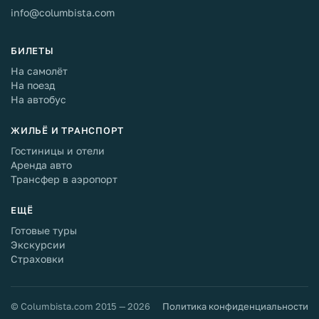
info@columbista.com
БИЛЕТЫ
На самолёт
На поезд
На автобус
ЖИЛЬЁ И ТРАНСПОРТ
Гостиницы и отели
Аренда авто
Трансфер в аэропорт
ЕЩЁ
Готовые туры
Экскурсии
Страховки
© Columbista.com 2015 — 2026
Политика конфиденциальности