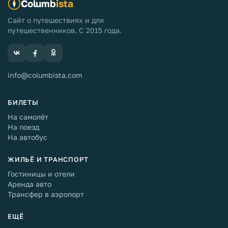
Columb
ista
Сайт о путешествиях и для
путешественников. С 2015 года.
info@columbista.com
БИЛЕТЫ
На самолёт
На поезд
На автобус
ЖИЛЬЁ И ТРАНСПОРТ
Гостиницы и отели
Аренда авто
Трансфер в аэропорт
ЕЩЁ