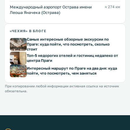
Международный аэропорт Острава имени
≈ 274 км
Леоша Яначека (Острава)
«ЧЕХИЯ» В БЛОГЕ
Самые интересные обзорные экскурсии по
Праге: куда пойти, что посмотреть, сколько
стоит
Топ-5 недорогих отелей и гостиниц недалеко от
центра Праги
Интересный маршрут по Праге на два дня: куда
пойти, что посмотреть, чем заняться
При копировании любой информации активная ссылка на источник
обязательна.