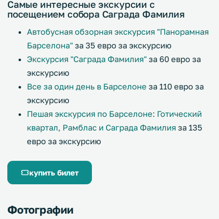
Самые интересные экскурсии с
посещением собора Саграда Фамилия
Автобусная обзорная экскурсия "Панорамная
Барселона"
за 35 евро за экскурсию
Экскурсия "Саграда Фамилия"
за 60 евро за
экскурсию
Все за один день в Барселоне
за 110 евро за
экскурсию
Пешая экскурсия по Барселоне: Готический
квартал, Рамблас и Саграда Фамилия
за 135
евро за экскурсию
купить билет
Фотографии