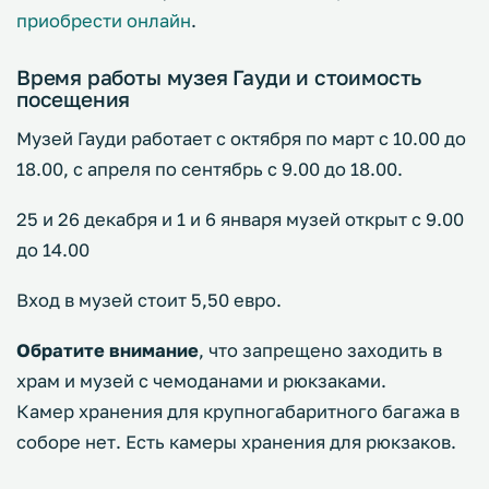
приобрести онлайн
.
Время работы музея Гауди и стоимость
посещения
Музей Гауди работает с октября по март с 10.00 до
18.00, с апреля по сентябрь с 9.00 до 18.00.
25 и 26 декабря и 1 и 6 января музей открыт с 9.00
до 14.00
Вход в музей стоит 5,50 евро.
Обратите внимание
, что запрещено заходить в
храм и музей с чемоданами и рюкзаками.
Камер хранения для крупногабаритного багажа в
соборе нет. Есть камеры хранения для рюкзаков.