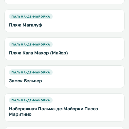
ПАЛЬМА-ДЕ-МАЙОРКА
Пляж Магалуф
ПАЛЬМА-ДЕ-МАЙОРКА
Пляж Кала Махор (Майор)
ПАЛЬМА-ДЕ-МАЙОРКА
Замок Бельвер
ПАЛЬМА-ДЕ-МАЙОРКА
Набережная Пальма-де-Майорки Пасео
Маритимо