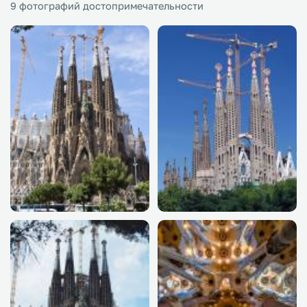
9 фотографий достопримечательности