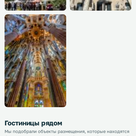
Гостиницы рядом
Мы подобрали объекты размещения, которые находятся