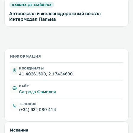
ПАЛЬМА-ДЕ-МАЙОРКА
Автовокзал и железнодорожный вокзал
Интермодал Пальма
ИНФОРМАЦИЯ
КООРДИНАТЫ
41.40361500, 2.17434600
САЙТ
Саграда Фамилия
ТЕЛЕФОН
(+34) 932 080 414
Испания