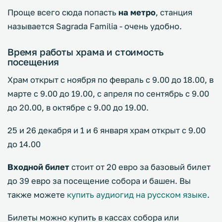
Проще всего сюда попасть
на метро
, станция
называется Sagrada Familia - очень удобно.
Время работы храма и стоимость
посещения
Храм открыт с ноября по февраль с 9.00 до 18.00, в
марте с 9.00 до 19.00, с апреля по сентябрь с 9.00
до 20.00, в октябре с 9.00 до 19.00.
25 и 26 декабря и 1 и 6 января храм открыт с 9.00
до 14.00
Входной билет
стоит от 20 евро за базовый билет
до 39 евро за посещение собора и башен. Вы
также можете
купить аудиогид на русском языке
.
Билеты можно купить в кассах собора или