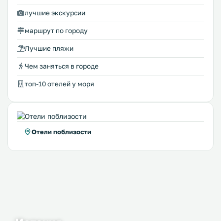
лучшие экскурсии
маршрут по городу
Лучшие пляжи
Чем заняться в городе
топ-10 отелей у моря
Отели поблизости