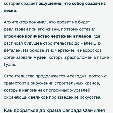
которая создает
ощущение, что собор создан из
песка
.
Архитектор понимал, что проект не будет
реализован при его жизни, поэтому оставил
огромное количество чертежей и планов
, где
расписал будущее строительство до малейших
деталей. На основе этих чертежей и набросков
организовали
музей
, который расположен в парке
Гуэль.
Строительство продолжается и сегодня, поэтому
храм стоит в окружении строительных кранов,
которые напоминают огромных журавлей,
охраняющих великое произведение искусства.
Как добраться до храма Саграда Фамилия