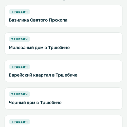
ТРШЕБИЧ
Базилика Святого Прокопа
ТРШЕБИЧ
Малеваный дом в Тршебиче
ТРШЕБИЧ
Еврейский квартал в Тршебиче
ТРШЕБИЧ
Черный дом в Тршебиче
ТРШЕБИЧ