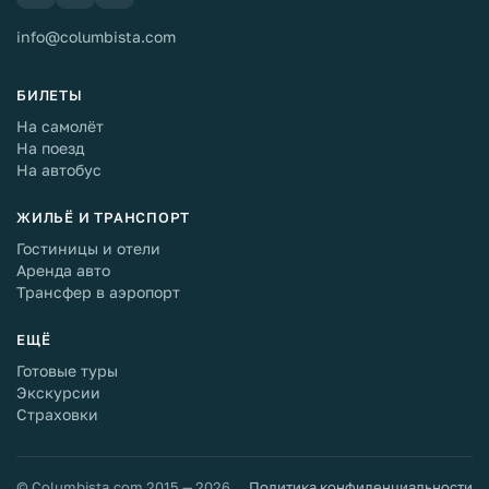
info@columbista.com
БИЛЕТЫ
На самолёт
На поезд
На автобус
ЖИЛЬЁ И ТРАНСПОРТ
Гостиницы и отели
Аренда авто
Трансфер в аэропорт
ЕЩЁ
Готовые туры
Экскурсии
Страховки
© Columbista.com 2015 — 2026
Политика конфиденциальности