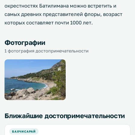
окрестностях Батилимана можно встретить и
самых древних представителей флоры, возраст
которых составляет почти 1000 лет.
Фотографии
1 фотография достопримечательности
Ближайшие достопримечательности
БАХЧИСАРАЙ