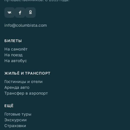
info@columbista.com
БИЛЕТЫ
На самолёт
На поезд
На автобус
ЖИЛЬЁ И ТРАНСПОРТ
Гостиницы и отели
Аренда авто
Трансфер в аэропорт
ЕЩЁ
Готовые туры
Экскурсии
Страховки