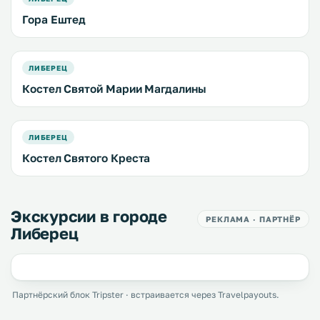
Гора Ештед
ЛИБЕРЕЦ
Костел Святой Марии Магдалины
ЛИБЕРЕЦ
Костел Святого Креста
Экскурсии в городе
РЕКЛАМА · ПАРТНЁР
Либерец
Партнёрский блок Tripster · встраивается через Travelpayouts.