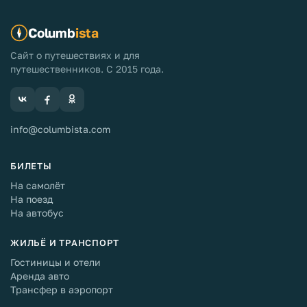
Columb
ista
Сайт о путешествиях и для
путешественников. С 2015 года.
info@columbista.com
БИЛЕТЫ
На самолёт
На поезд
На автобус
ЖИЛЬЁ И ТРАНСПОРТ
Гостиницы и отели
Аренда авто
Трансфер в аэропорт