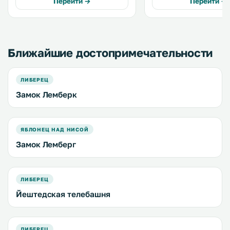
Перейти →
Перейти →
Ближайшие достопримечательности
ЛИБЕРЕЦ
Замок Лемберк
ЯБЛОНЕЦ НАД НИСОЙ
Замок Лемберг
ЛИБЕРЕЦ
Йештедская телебашня
ЛИБЕРЕЦ