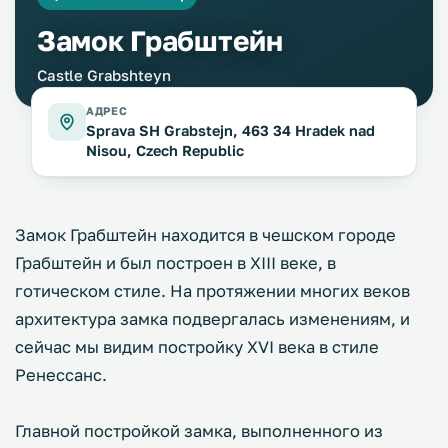
Замок Грабштейн
Castle Grabshteyn
АДРЕС
Sprava SH Grabstejn, 463 34 Hradek nad
Nisou, Czech Republic
Замок Грабштейн находится в чешском городе
Грабштейн и был построен в XIII веке, в
готическом стиле. На протяжении многих веков
архитектура замка подвергалась изменениям, и
сейчас мы видим постройку XVI века в стиле
Ренессанс.
Главной постройкой замка, выполненного из