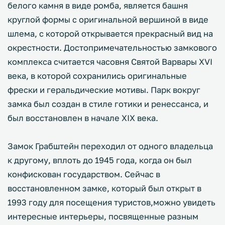
белого камня в виде ромба, является башня
круглой формы с оригинальной вершиной в виде
шлема, с которой открывается прекрасный вид на
окрестности. Достопримечательностью замкового
комплекса считается часовня Святой Варвары XVI
века, в которой сохранились оригинальные
фрески и геральдические мотивы. Парк вокруг
замка был создан в стиле готики и ренессанса, и
был восстановлен в начале XIX века.
Замок Грабштейн переходил от одного владельца
к другому, вплоть до 1945 года, когда он был
конфискован государством. Сейчас в
восстановленном замке, который был открыт в
1993 году для посещения туристов,можно увидеть
интересные интерьеры, посвященные разным