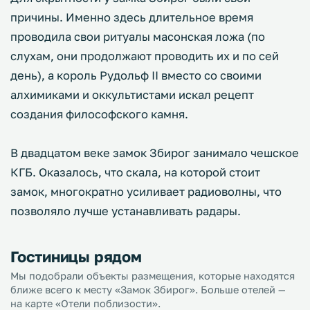
причины. Именно здесь длительное время
проводила свои ритуалы масонская ложа (по
слухам, они продолжают проводить их и по сей
день), а король Рудольф II вместо со своими
алхимиками и оккультистами искал рецепт
создания философского камня.
В двадцатом веке замок Збирог занимало чешское
КГБ. Оказалось, что скала, на которой стоит
замок, многократно усиливает радиоволны, что
позволяло лучше устанавливать радары.
Гостиницы рядом
Мы подобрали объекты размещения, которые находятся
ближе всего к месту «Замок Збирог». Больше отелей —
на карте «Отели поблизости».