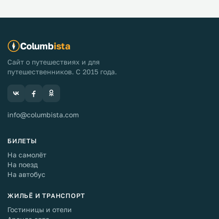
Columb
ista
Сайт о путешествиях и для
путешественников. С 2015 года.
info@columbista.com
БИЛЕТЫ
На самолёт
На поезд
На автобус
ЖИЛЬЁ И ТРАНСПОРТ
Гостиницы и отели