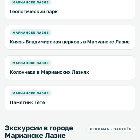
МАРИАНСКЕ ЛАЗНЕ
Геологический парк
МАРИАНСКЕ ЛАЗНЕ
Князь-Владимирская церковь в Марианске Лазне
МАРИАНСКЕ ЛАЗНЕ
Колоннада в Марианских Лазнях
МАРИАНСКЕ ЛАЗНЕ
Памятник Гёте
Экскурсии в городе
РЕКЛАМА · ПАРТНЁР
Марианске Лазне