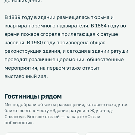
до наших дней.
В 1839 году в здании размещалась тюрьма и
квартира тюремного надзирателя. В 1864 году во
время пожара сгорела прилегающая к ратуше
часовня. В 1980 году произведена общая
реконструкция здания, и сегодня в здании ратуши
проводят различные церемонии, общественные
мероприятия, на первом этаже открыт
выставочный зал.
Гостиницы рядом
Мы подобрали объекты размещения, которые находятся
ближе всего к месту «Здание ратуши в Ждяр-над-
Сазавоу». Больше отелей — на карте «Отели
поблизости».