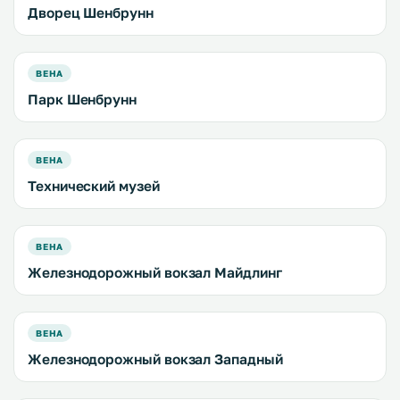
Дворец Шенбрунн
ВЕНА
Парк Шенбрунн
ВЕНА
Технический музей
ВЕНА
Железнодорожный вокзал Майдлинг
ВЕНА
Железнодорожный вокзал Западный