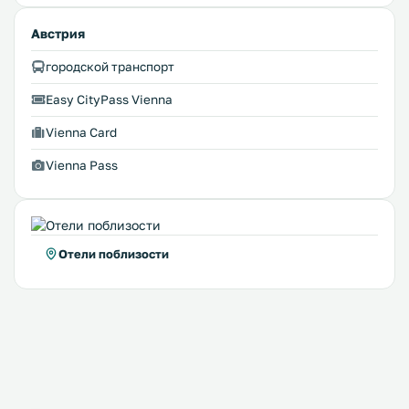
Австрия
городской транспорт
Easy CityPass Vienna
Vienna Card
Vienna Pass
Отели поблизости