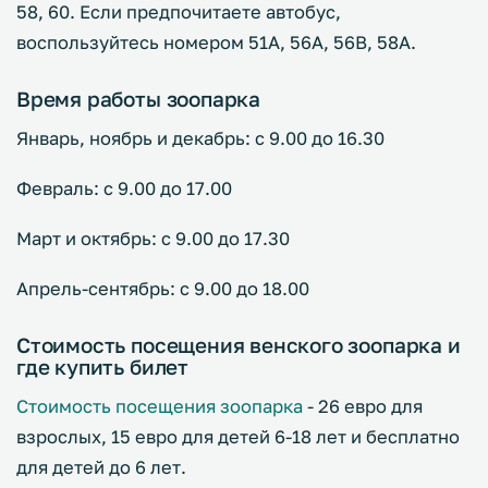
58, 60. Если предпочитаете автобус,
воспользуйтесь номером 51A, 56A, 56B, 58A.
Время работы зоопарка
Январь, ноябрь и декабрь: с 9.00 до 16.30
Февраль: с 9.00 до 17.00
Март и октябрь: с 9.00 до 17.30
Апрель-сентябрь: с 9.00 до 18.00
Стоимость посещения венского зоопарка и
где купить билет
Стоимость посещения зоопарка
- 26 евро для
взрослых, 15 евро для детей 6-18 лет и бесплатно
для детей до 6 лет.