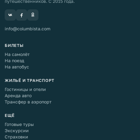
путешественников. С 2015 года.
info@columbista.com
БИЛЕТЫ
На самолёт
На поезд
На автобус
ЖИЛЬЁ И ТРАНСПОРТ
Гостиницы и отели
Аренда авто
Трансфер в аэропорт
ЕЩЁ
Готовые туры
Экскурсии
Страховки