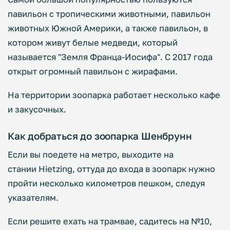
павильон с тропическими животными, павильон
животных Южной Америки, а также павильон, в
котором живут белые медведи, который
называется "Земля Франца-Иосифа". С 2017 года
открыт огромный павильон с жирафами.
На территории зоопарка работает несколько кафе
и закусочных.
Как добраться до зоопарка Шенбрунн
Если вы поедете на метро, выходите на
стании Hietzing, оттуда до входа в зоопарк нужно
пройти несколько километров пешком, следуя
указателям.
Если решите ехать на трамвае, садитесь на №10,