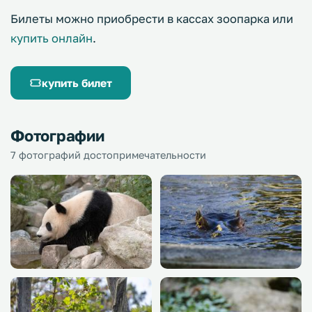
Билеты можно приобрести в кассах зоопарка или
купить онлайн
.
купить билет
Фотографии
7 фотографий достопримечательности