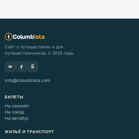
Columb
ista
Сайт о путешествиях и для
путешественников. С 2015 года.
info@columbista.com
БИЛЕТЫ
На самолёт
На поезд
На автобус
ЖИЛЬЁ И ТРАНСПОРТ