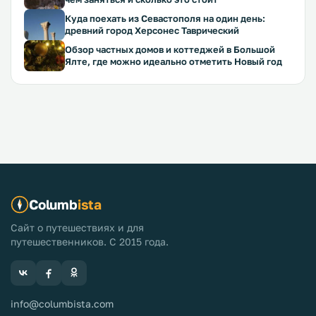
Куда поехать из Севастополя на один день:
древний город Херсонес Таврический
Обзор частных домов и коттеджей в Большой
Ялте, где можно идеально отметить Новый год
Columb
ista
Сайт о путешествиях и для
путешественников. С 2015 года.
info@columbista.com