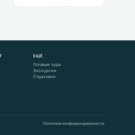
Т
ЕЩЁ
Готовые туры
Экскурсии
Страховки
Политика конфиденциальности