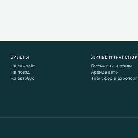
БИЛЕТЫ
ЖИЛЬЁ И ТРАНСПОР
На самолёт
Гостиницы и отели
На поезд
Аренда авто
На автобус
Трансфер в аэропорт