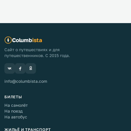
Columb
ista
Сайт о путешествиях и для
путешественников. С 2015 года.
info@columbista.com
БИЛЕТЫ
На самолёт
На поезд
На автобус
ЖИЛЬЁ И ТРАНСПОРТ