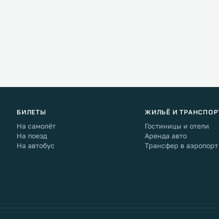
БИЛЕТЫ
ЖИЛЬЁ И ТРАНСПОР
На самолёт
Гостиницы и отели
На поезд
Аренда авто
На автобус
Трансфер в аэропорт