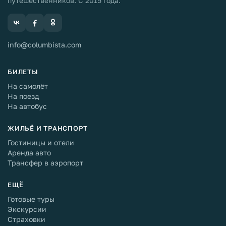
путешественников. С 2015 года.
info@columbista.com
БИЛЕТЫ
На самолёт
На поезд
На автобус
ЖИЛЬЁ И ТРАНСПОРТ
Гостиницы и отели
Аренда авто
Трансфер в аэропорт
ЕЩЁ
Готовые туры
Экскурсии
Страховки