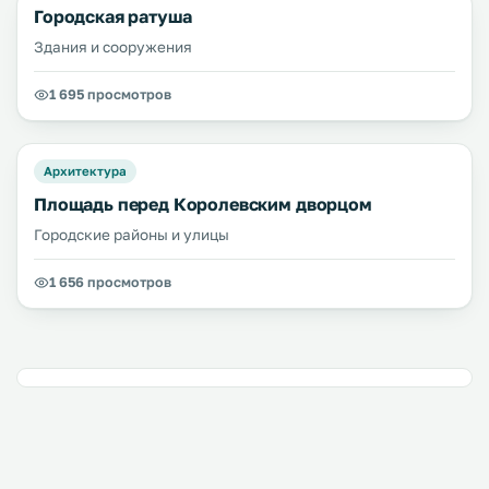
Городская ратуша
Здания и сооружения
1 695 просмотров
Архитектура
Площадь перед Королевским дворцом
Городские районы и улицы
1 656 просмотров