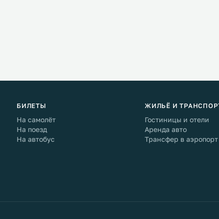
БИЛЕТЫ
ЖИЛЬЁ И ТРАНСПОР
На самолёт
Гостиницы и отели
На поезд
Аренда авто
На автобус
Трансфер в аэропорт