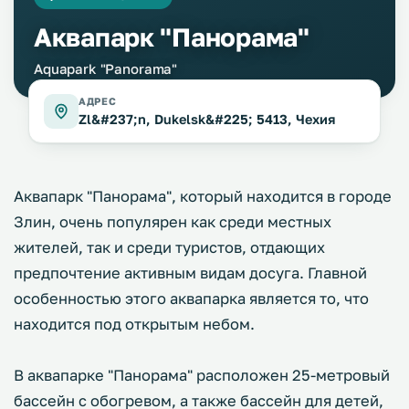
Аквапарк "Панорама"
Aquapark "Panorama"
АДРЕС
Zl&#237;n, Dukelsk&#225; 5413, Чехия
Аквапарк "Панорама", который находится в городе
Злин, очень популярен как среди местных
жителей, так и среди туристов, отдающих
предпочтение активным видам досуга. Главной
особенностью этого аквапарка является то, что
находится под открытым небом.
В аквапарке "Панорама" расположен 25-метровый
бассейн с обогревом, а также бассейн для детей,