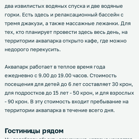
два извилистых водяных спуска и две водяные
горки. Есть здесь и релаксационный бассейн с
тремя джакузи, а также массажные лежанки. Для
тех, кто планирует провести здесь весь день, на
территории аквапарка открыто кафе, где можно
недорого перекусить.
Аквапарк работает в теплое время года
ежедневно с 9.00 до 19.00 часов. Стоимость
посещения для детей до 6 лет составляет 30 крон,
для подростков до 15 лет - 50 крон, и для взрослых
- 90 крон. В эту стоимость входит пребывание на
территории аквапарка в течение всего дня.
Гостиницы рядом