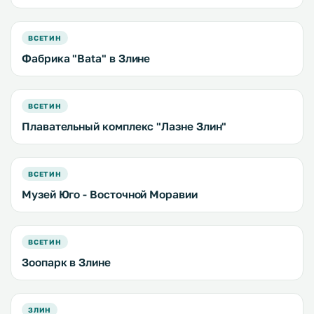
ВСЕТИН
Фабрика "Bata" в Злине
ВСЕТИН
Плавательный комплекс "Лазне Злин"
ВСЕТИН
Музей Юго - Восточной Моравии
ВСЕТИН
Зоопарк в Злине
ЗЛИН