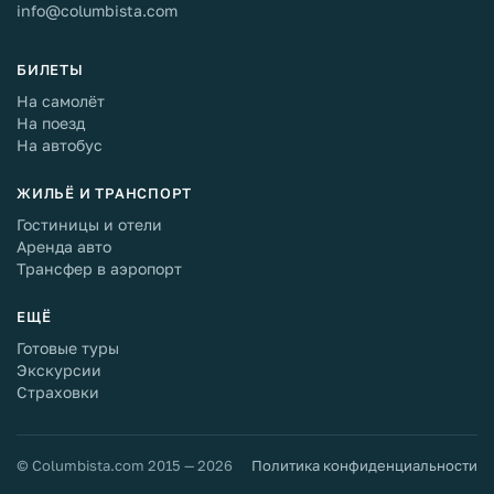
info@columbista.com
БИЛЕТЫ
На самолёт
На поезд
На автобус
ЖИЛЬЁ И ТРАНСПОРТ
Гостиницы и отели
Аренда авто
Трансфер в аэропорт
ЕЩЁ
Готовые туры
Экскурсии
Страховки
© Columbista.com 2015 — 2026
Политика конфиденциальности